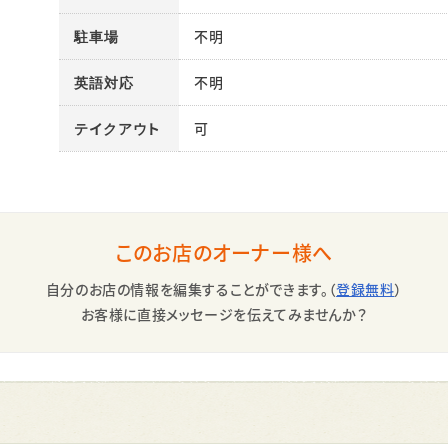
駐車場
不明
英語対応
不明
テイクアウト
可
このお店のオーナー様へ
自分のお店の情報を編集することができます。（
登録無料
）
お客様に直接メッセージを伝えてみませんか？