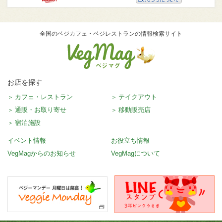
全国のベジカフェ・ベジレストランの情報検索サイト
VegMag
お店を探す
カフェ・レストラン
テイクアウト
通販・お取り寄せ
移動販売店
宿泊施設
イベント情報
お役立ち情報
VegMagからのお知らせ
VegMagについて