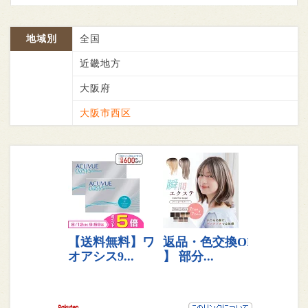
地域別
全国
近畿地方
大阪府
大阪市西区